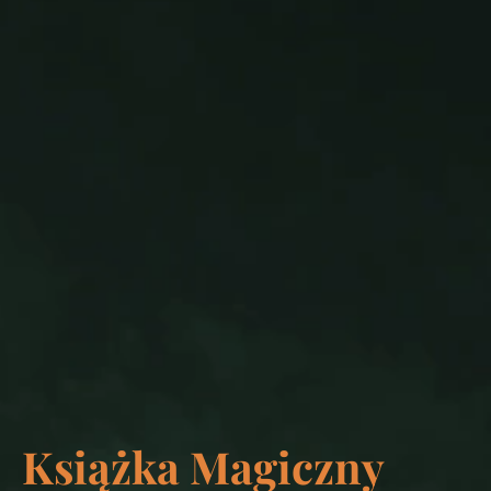
Książka Magiczny